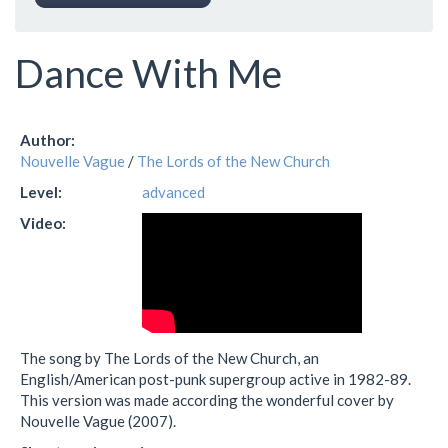
Dance With Me
Author:
Nouvelle Vague
/
The Lords of the New Church
Level:
advanced
Video:
The song by The Lords of the New Church, an
English/American post-punk supergroup active in 1982-89.
This version was made according the wonderful cover by
Nouvelle Vague (2007).